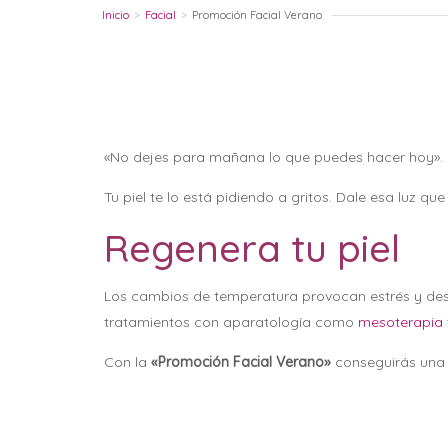
Inicio
>
Facial
>
Promoción Facial Verano
«No dejes para mañana lo que puedes hacer hoy».
Tu piel te lo está pidiendo a gritos. Dale esa luz que
Regenera tu piel
Los cambios de temperatura provocan estrés y des
tratamientos con aparatología como
mesoterapia 
Con la
«Promoción Facial Verano»
conseguirás una 